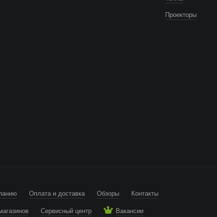
Проекторы
панию
Оплата и доставка
Обзоры
Контакты
магазинов
Сервисный центр
Вакансии