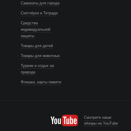
Самокаты для города
Скетчбуки и Тетради
Средства
индивидуальной
защиты
Товары для детей
Товары для животных
Туризм и отдых на
природе
Флешки, карты памяти
Смотрите наши
обзоры на YouTube