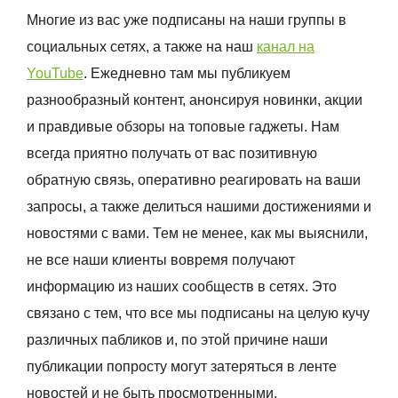
Многие из вас уже подписаны на наши группы в
социальных сетях, а также на наш
канал на
YouTube
. Ежедневно там мы публикуем
разнообразный контент, анонсируя новинки, акции
и правдивые обзоры на топовые гаджеты. Нам
всегда приятно получать от вас позитивную
обратную связь, оперативно реагировать на ваши
запросы, а также делиться нашими достижениями и
новостями с вами. Тем не менее, как мы выяснили,
не все наши клиенты вовремя получают
информацию из наших сообществ в сетях. Это
связано с тем, что все мы подписаны на целую кучу
различных пабликов и, по этой причине наши
публикации попросту могут затеряться в ленте
новостей и не быть просмотренными.