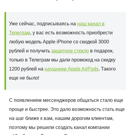
Уже сейчас, подписываясь на
наш канал в
Телеграм
, у вас есть возможность приобрести
любую модель Apple iPhone со скидкой 3000
рублей и получить
защитное стекло
в подарок,
только в Телеграм мы дали промокод на скидку
1200 рублей на
наушники Apple AirPods
. Такого
еще не было!
С появлением мессенджеров общаться стало еще
проще и быстрее. Это дало возможность стать еще
на шаг ближе к вам, нашим дорогим клиентам,
поэтому мы решили создать канал компании