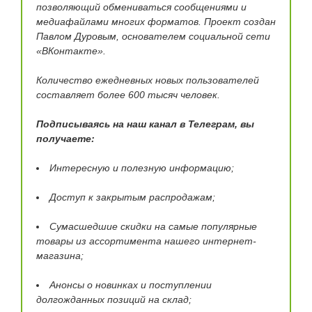
позволяющий обмениваться сообщениями и
медиафайлами многих форматов. Проект создан
Павлом Дуровым, основателем социальной сети
«ВКонтакте».
Количество ежедневных новых пользователей
составляет более 600 тысяч человек.
Подписываясь на наш канал в Телеграм, вы
получаете:
Интересную и полезную информацию;
Доступ к закрытым распродажам;
Сумасшедшие скидки на самые популярные
товары из ассортимента нашего интернет-
магазина;
Анонсы о новинках и поступлении
долгожданных позиций на склад;