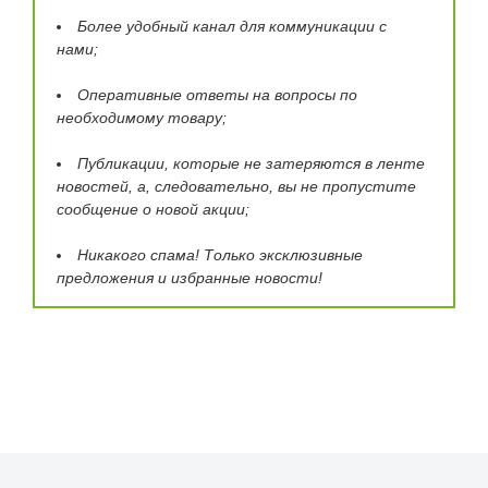
Более удобный канал для коммуникации с
нами;
Оперативные ответы на вопросы по
необходимому товару;
Публикации, которые не затеряются в ленте
новостей, а, следовательно, вы не пропустите
сообщение о новой акции;
Никакого спама! Только эксклюзивные
предложения и избранные новости!