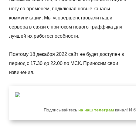
ногу со временем, подключая новые каналы
коммуникации. Мы усовершенствовали наши
сервера в связи с притоком нового траффика для
лучшей их работоспособности.
Поэтому 18 декабря 2022 сайт не будет доступен в
период с 17.30 до 22.00 по МСК. Приносим свои
извинения.
Подписывайтесь
на наш телеграм
канал! И б