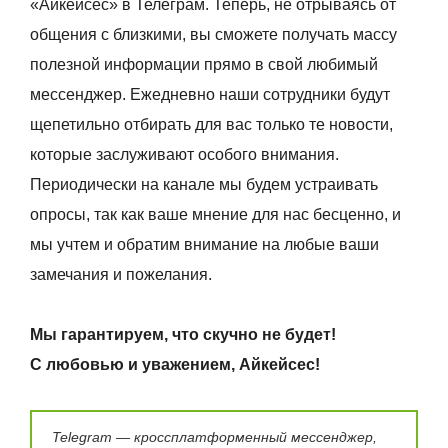
«Айкейсес» в Телеграм. Теперь, не отрываясь от
общения с близкими, вы сможете получать массу
полезной информации прямо в свой любимый
мессенджер. Ежедневно наши сотрудники будут
щепетильно отбирать для вас только те новости,
которые заслуживают особого внимания.
Периодически на канале мы будем устраивать
опросы, так как ваше мнение для нас бесценно, и
мы учтем и обратим внимание на любые ваши
замечания и пожелания.
Мы гарантируем, что скучно не будет!
С любовью и уважением, Айкейсес!
Telegram — кроссплатформенный мессенджер,