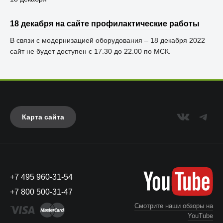
18 декабря на сайте профилактические работы
В связи с модернизацией оборудования – 18 декабря 2022
сайт не будет доступен с 17.30 до 22.00 по МСК.
Карта сайта
+7 495 960-31-54
+7 800 500-31-47
Смотрите наши обзоры на
YouTube