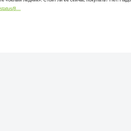
/status/8…