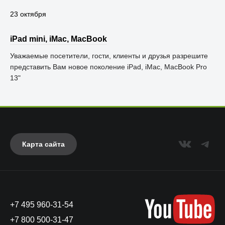
23 октября
iPad mini, iMac, MacBook
Уважаемые посетители, гости, клиенты и друзья разрешите
представить Вам новое поколение iPad, iMac, MacBook Pro
13"
Карта сайта
+7 495 960-31-54
+7 800 500-31-47