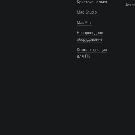
Криптокошельки
Чехлы
Mac Studio
MacMini
Беспроводное
оборудование
Комплектующие
для ПК