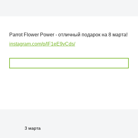
Parrot Flower Power - отличный подарок на 8 марта!
instagram.com/p/lF1eE9vCds/
3 марта