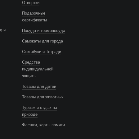
Отвертки
Подарочные
сертификаты
g и
Посуда и термопосуда
Самокаты для города
Скетчбуки и Тетради
Средства
индивидуальной
защиты
Товары для детей
Товары для животных
Туризм и отдых на
природе
Флешки, карты памяти