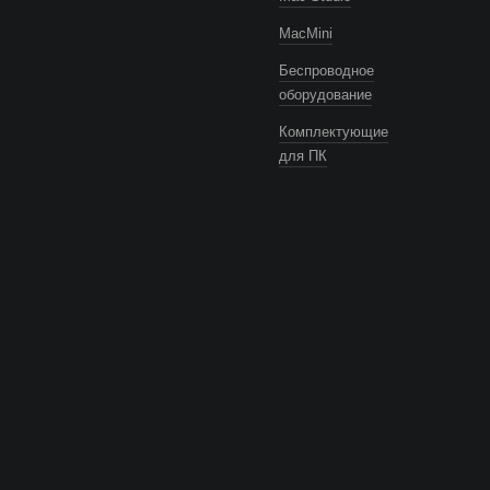
MacMini
Беспроводное
оборудование
Комплектующие
для ПК