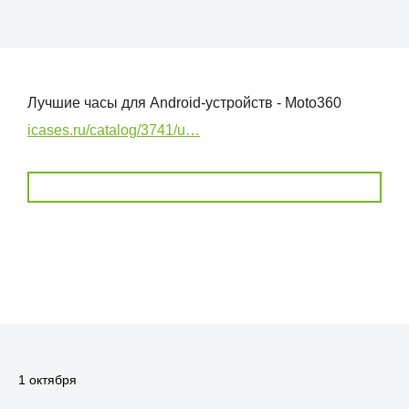
Лучшие часы для Android-устройств - Moto360
icases.ru/catalog/3741/u…
1 октября