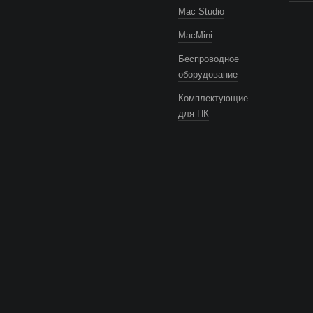
Mac Studio
MacMini
Беспроводное
оборудование
Комплектующие
для ПК