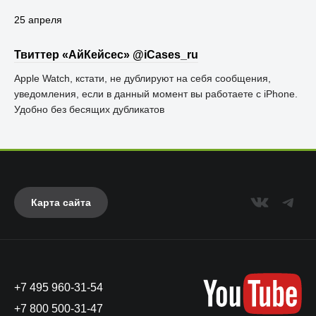
25 апреля
Твиттер «АйКейсес» ‏@iCases_ru
Apple Watch, кстати, не дублируют на себя сообщения,
уведомления, если в данный момент вы работаете с iPhone.
Удобно без бесящих дубликатов
Карта сайта
+7 495 960-31-54
+7 800 500-31-47