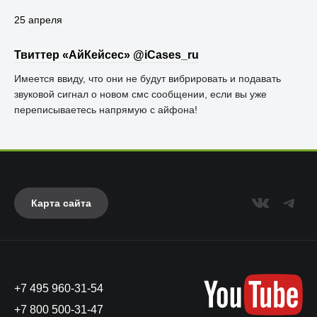
25 апреля
Твиттер «АйКейсес» ‏@iCases_ru
Имеется ввиду, что они не будут вибрировать и подавать
звуковой сигнал о новом смс сообщении, если вы уже
переписываетесь напрямую с айфона!
Карта сайта
+7 495 960-31-54
+7 800 500-31-47