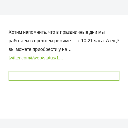
Хотим напомнить, что в праздничные дни мы
работаем в прежнем режиме — с 10-21 часа. А ещё
вы можете приобрести у на…
twitter.com/i/web/status/1…