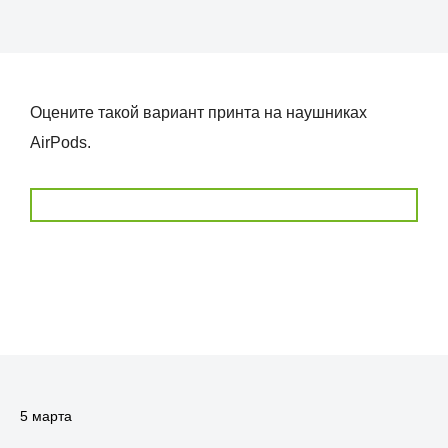
Оцените такой вариант принта на наушниках
AirPods.
5 марта