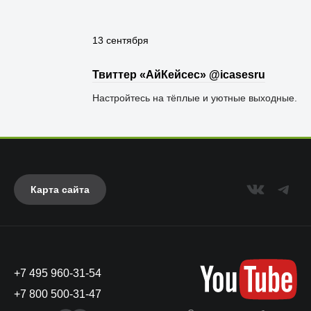
13 сентября
Твиттер «АйКейсес» ‏@icasesru
Настройтесь на тёплые и уютные выходные.
Карта сайта
+7 495 960-31-54
+7 800 500-31-47