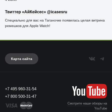
Твиттер «АйКейсес» ‏@icasesru
Специально для вас на Таганочке появилась целая витрина
ремешков для Apple Watch!
Карта сайта
+7 495 960-31-54
+7 800 500-31-47
Смотрите наши обзоры на
YouTube