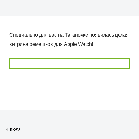
Специально для вас на Таганочке появилась целая
витрина ремешков для Apple Watch!
4 июля