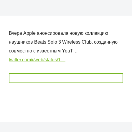
Вчера Apple анонсировала новую коллекцию
наушников Beats Solo 3 Wireless Club, созданную
совместно с известным YouT…
twitter.com/i/web/status/1…