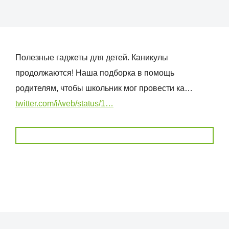
Полезные гаджеты для детей. Каникулы
продолжаются! Наша подборка в помощь
родителям, чтобы школьник мог провести ка…
twitter.com/i/web/status/1…