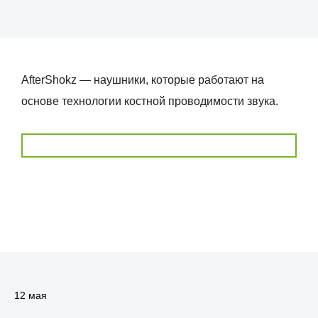
AfterShokz — наушники, которые работают на
основе технологии костной проводимости звука.
12 мая