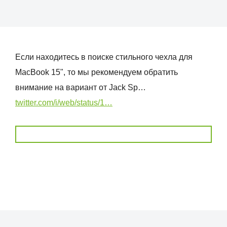
Если находитесь в поиске стильного чехла для
MacBook 15", то мы рекомендуем обратить
внимание на вариант от Jack Sp…
twitter.com/i/web/status/1…