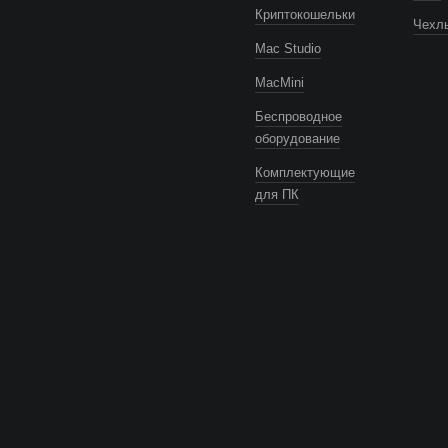
Криптокошельки
Чехлы
Mac Studio
MacMini
Беспроводное
оборудование
Комплектующие
для ПК