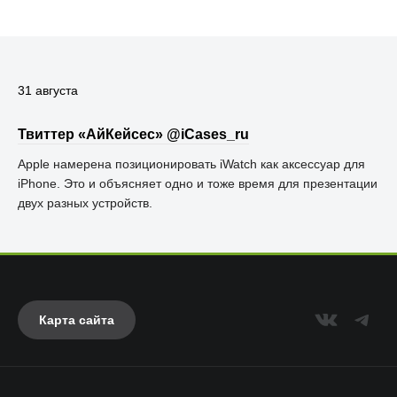
31 августа
Твиттер «АйКейсес» ‏@iCases_ru
Apple намерена позиционировать iWatch как аксессуар для
iPhone. Это и объясняет одно и тоже время для презентации
двух разных устройств.
Карта сайта