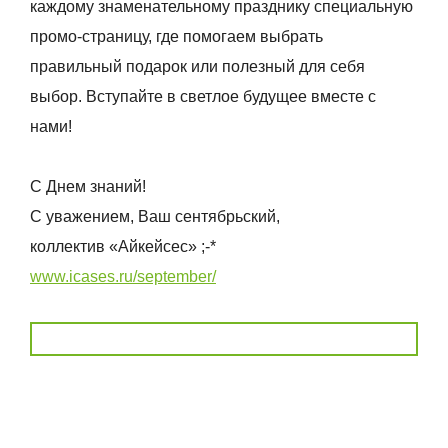
каждому знаменательному празднику специальную
промо-страницу, где помогаем выбрать
правильный подарок или полезный для себя
выбор. Вступайте в светлое будущее вместе с
нами!
С Днем знаний!
С уважением, Ваш сентябрьский,
коллектив «Айкейсес» ;-*
www.icases.ru/september/