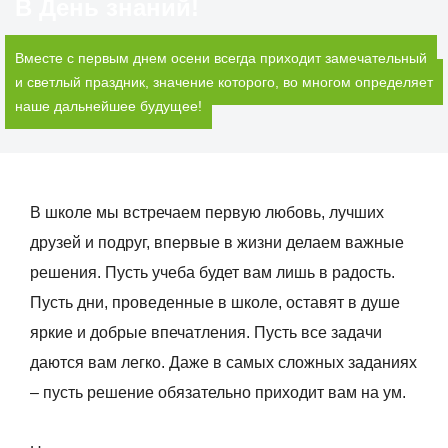
В День знаний!
Вместе с первым днем осени всегда приходит замечательный
и светлый праздник, значение которого, во многом определяет
наше дальнейшее будущее!
В школе мы встречаем первую любовь, лучших
друзей и подруг, впервые в жизни делаем важные
решения. Пусть учеба будет вам лишь в радость.
Пусть дни, проведенные в школе, оставят в душе
яркие и добрые впечатления. Пусть все задачи
даются вам легко. Даже в самых сложных заданиях
– пусть решение обязательно приходит вам на ум.