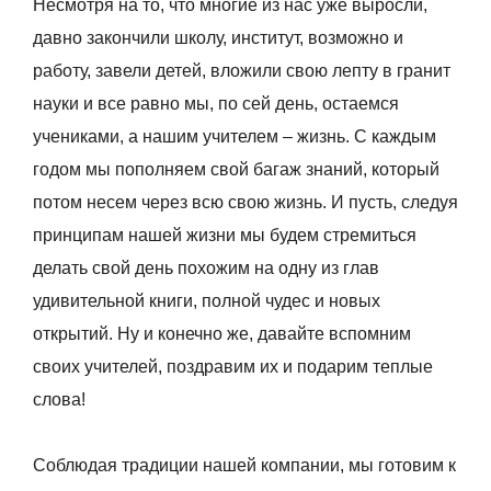
Несмотря на то, что многие из нас уже выросли,
давно закончили школу, институт, возможно и
работу, завели детей, вложили свою лепту в гранит
науки и все равно мы, по сей день, остаемся
учениками, а нашим учителем – жизнь. С каждым
годом мы пополняем свой багаж знаний, который
потом несем через всю свою жизнь. И пусть, следуя
принципам нашей жизни мы будем стремиться
делать свой день похожим на одну из глав
удивительной книги, полной чудес и новых
открытий. Ну и конечно же, давайте вспомним
своих учителей, поздравим их и подарим теплые
слова!
Соблюдая традиции нашей компании, мы готовим к