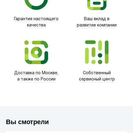
Гарантия настоящего
Ваш вклад в
качества
развитие компании
Trust
Доставка по Москве,
Собственный
а также по России
сервисный центр
Вы смотрели