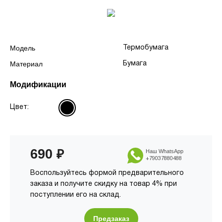
Модель
Термобумага
Материал
Бумага
Модификации
Цвет:
690
₽
Наш WhatsApp
+79037880488
Воспользуйтесь формой предварительного
заказа и получите скидку на товар 4% при
поступлении его на склад.
Предзаказ