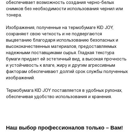
обеспечивает возможность создания черно-белых
снимков без необходимости использования чернил или
тонера.
Изображения, полученные на термобумаге KID JOY,
сохраняют свою четкость и не подвергаются
выцветанию благодаря использованию безопасных и
высококачественных материалов, предоставляемых
надежными поставщиками сырья. Гладкая текстура
бумаги придает ей эстетичный вид, а высокая прочность
и устойчивость к влаге, жиру и другим агрессивным
факторам обеспечивают долгий срок службы полученных
изображений.
Термобумага KID JOY поставляется в удобных рулонах,
обеспечивая удобство использования и хранения.
Наш выбор профессионалов только – Вам!