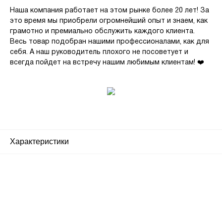
Наша компания работает на этом рынке более 20 лет! За
это время мы приобрели огромнейший опыт и знаем, как
грамотно и премиально обслужить каждого клиента.
Весь товар подобран нашими профессионалами, как для
себя. А наш руководитель плохого не посоветует и
всегда пойдет на встречу нашим любимым клиентам! ❤️
Характеристики
Почему люди выбирают
именно нас?