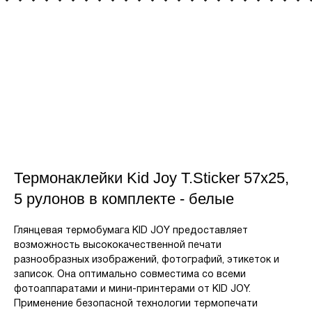
Термонаклейки Kid Joy T.Sticker 57x25,
5 рулонов в комплекте - белые
Глянцевая термобумага KID JOY предоставляет
возможность высококачественной печати
разнообразных изображений, фотографий, этикеток и
записок. Она оптимально совместима со всеми
фотоаппаратами и мини-принтерами от KID JOY.
Применение безопасной технологии термопечати