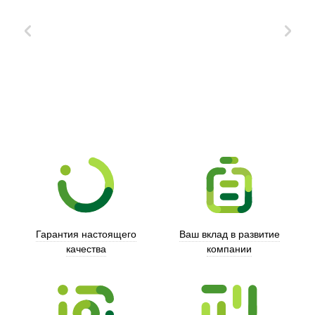
Xd Design
Гарантия настоящего
Ваш вклад в развитие
качества
компании
Trust