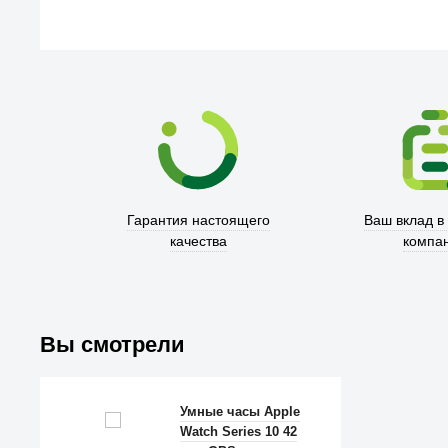
Гарантия настоящего
Ваш вклад в
качества
компа
Вы смотрели
Умные часы Apple
Watch Series 10 42