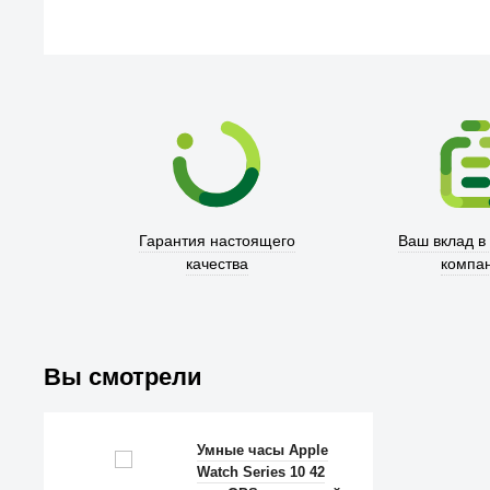
Гарантия настоящего
Ваш вклад в
качества
компа
Вы смотрели
Умные часы Apple
Watch Series 10 42