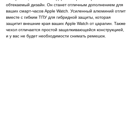
обтекаемый дизайн. Он станет отличным дополнением для
ваших смарт-часов Apple Watch. Усиленный алюминий отлит
вместе с гибким ТПУ для гибридной защиты, которая
защитит внешние края ваших Apple Watch от царапин. Также
чехол отличается простой защелкивающейся конструкцией,
и у вас не будет необходимости снимать ремешок.