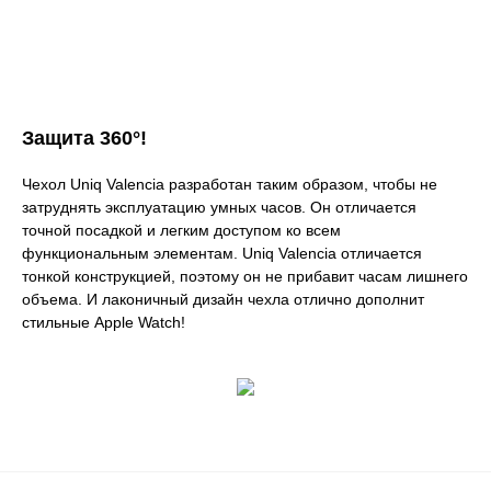
Защита 360°!
Чехол Uniq Valencia разработан таким образом, чтобы не
затруднять эксплуатацию умных часов. Он отличается
точной посадкой и легким доступом ко всем
функциональным элементам. Uniq Valencia отличается
тонкой конструкцией, поэтому он не прибавит часам лишнего
объема. И лаконичный дизайн чехла отлично дополнит
стильные Apple Watch!