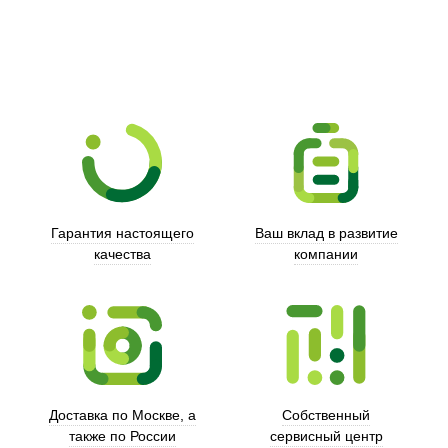
Гарантия настоящего
Ваш вклад в развитие
качества
компании
Trust
Доставка по Москве, а
Собственный
также по России
сервисный центр