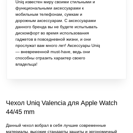
Uniq известен миру своими стильными и
функциональными аксессуарами к
мобильным телефонам, сумкам и
дорожным аксессуарам. С аксессуарами
данного бренда вы не будете испытывать
дискомфорт во время использования
гаджетов в повседневной жизни, и они
прослужат вам много лет! Аксессуары Uniq
— вневременной must-have, ведь они
способны отразить характер своего
владельца!
Чехол Uniq Valencia для Apple Watch
44/45 mm
Данный чехол вобрал в себя лучшие современные
материалы, высокие стандарты защиты и эргономичный