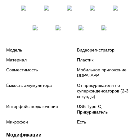
Модель
Видеорегистратор
Материал
Пластик
Совместимость
Мобильное приложение
DDPAI APP
Ёмкость аккумулятора
От прикуривателя / от
суперконденсаторов (2-3
секунды)
Интерфейс подключения
USB Type-C,
Прикуриватель
Микрофон
Есть
Модификации