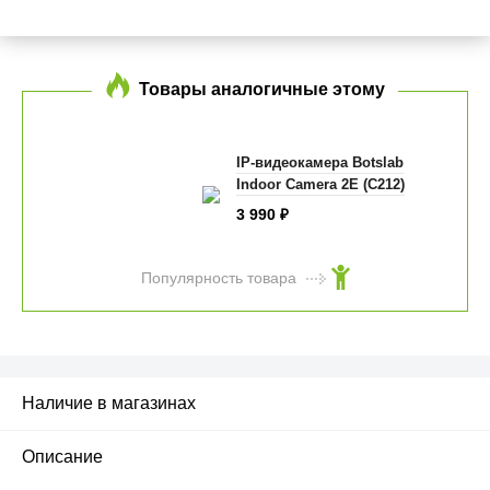
Товары аналогичные этому
IP-видеокамера Botslab
Indoor Camera 2E (C212)
3 990
₽
Популярность товара
Наличие в магазинах
Описание