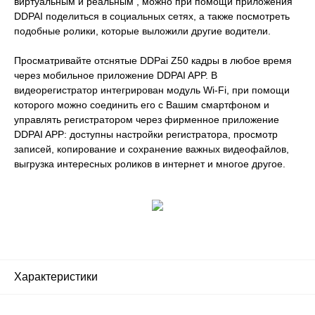
виртуальным и реальным , можно при помощи приложения
DDPAI поделиться в социальных сетях, а также посмотреть
подобные ролики, которые выложили другие водители.
Просматривайте отснятые DDPai Z50 кадры в любое время
через мобильное приложение DDPAI APP. В
видеорегистратор интегрирован модуль Wi-Fi, при помощи
которого можно соединить его с Вашим смартфоном и
управлять регистратором через фирменное приложение
DDPAI APP: доступны настройки регистратора, просмотр
записей, копирование и сохранение важных видеофайлов,
выгрузка интересных роликов в интернет и многое другое.
Характеристики