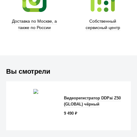
Доставка по Москве, а
Собственный
также по России
сервисный центр
Вы смотрели
Trust
Видеорегистратор DDPai Z50
(GLOBAL) чёрный
9 490
₽