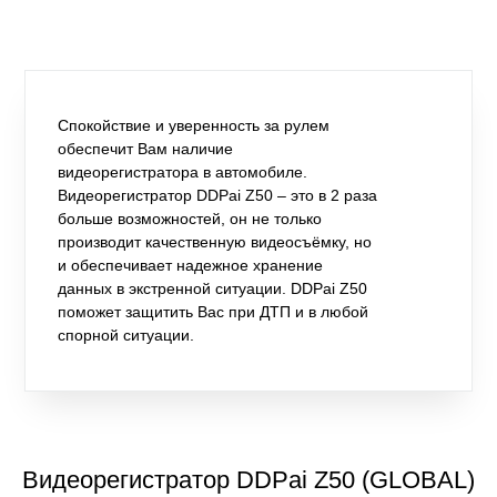
Спокойствие и уверенность за рулем
обеспечит Вам наличие
видеорегистратора в автомобиле.
Видеорегистратор DDPai Z50 – это в 2 раза
больше возможностей, он не только
производит качественную видеосъёмку, но
и обеспечивает надежное хранение
данных в экстренной ситуации. DDPai Z50
поможет защитить Вас при ДТП и в любой
спорной ситуации.
Видеорегистратор DDPai Z50 (GLOBAL)