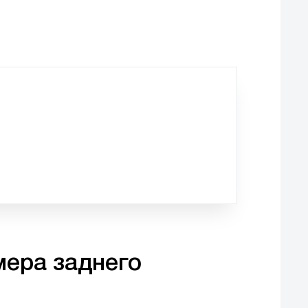
мера заднего