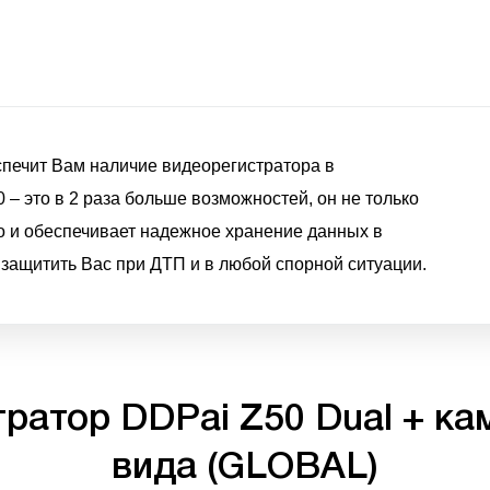
спечит Вам наличие видеорегистратора в
– это в 2 раза больше возможностей, он не только
о и обеспечивает надежное хранение данных в
 защитить Вас при ДТП и в любой спорной ситуации.
ратор DDPai Z50 Dual + ка
вида (GLOBAL)