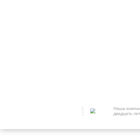
Наша компан
двадцать лет