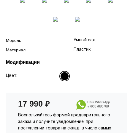
Модель
Умный сад
Материал
Пластик
Модификации
Цвет:
17 990
₽
Наш WhatsApp
+79037880488
Воспользуйтесь формой предварительного
заказа и получите уведомление, при
поступлении товара на склад, в числе самых