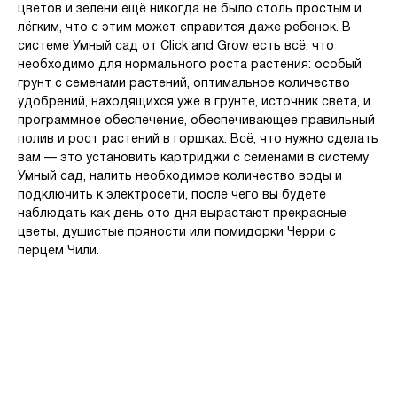
цветов и зелени ещё никогда не было столь простым и
лёгким, что с этим может справится даже ребенок. В
системе Умный сад от Click and Grow есть всё, что
необходимо для нормального роста растения: особый
грунт с семенами растений, оптимальное количество
удобрений, находящихся уже в грунте, источник света, и
программное обеспечение, обеспечивающее правильный
полив и рост растений в горшках. Всё, что нужно сделать
вам — это установить картриджи с семенами в систему
Умный сад, налить необходимое количество воды и
подключить к электросети, после чего вы будете
наблюдать как день ото дня вырастают прекрасные
цветы, душистые пряности или помидорки Черри с
перцем Чили.