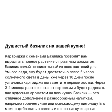
Душистый базилик на вашей кухне!
Картриджи с семенами Базилика позволят вам
вырастить пряное растение с приятным ароматом.
Базилик самый неприхотливый из всех растений для
Умного сада, ему будет достаточно всего 6 часов
солнечного света в день. Уже через 10 дней после
установки картриджа вы заметите первые ростки. Через
3-4 месяца растение станет взрослым и будет радовать
вас чудесным ароматом на всю кухню. Базилик — это
отличное дополнение к разнообразным напиткам,
например горячему чаю или освежающему лимонаду. Его
можно добавлять в салаты и основные кулинарные