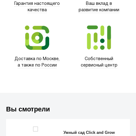
Гарантия настоящего
Ваш вклад в
качества
развитие компании
Trust
Доставка по Москве,
Собственный
а также по России
сервисный центр
Вы смотрели
Anker
Умный сад Click and Grow