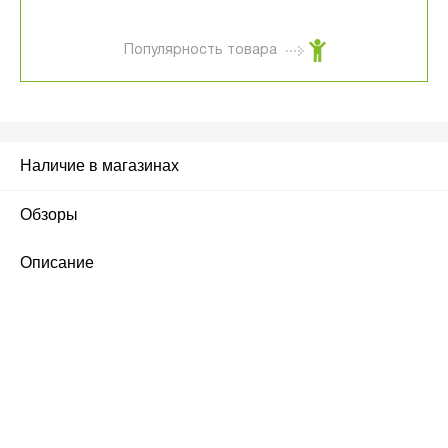
Популярность товара
Наличие в магазинах
Обзоры
1
Описание
ПЕРВЫЙ ОФИЦИАЛЬНЫЙ
РОЗНИЧНЫЙ МАГАЗИН