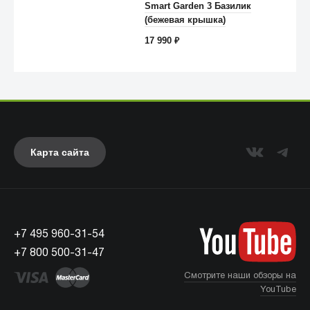
Smart Garden 3 Базилик
(бежевая крышка)
17 990
₽
Карта сайта
UAG
+7 495 960-31-54
+7 800 500-31-47
Смотрите наши обзоры на
YouTube