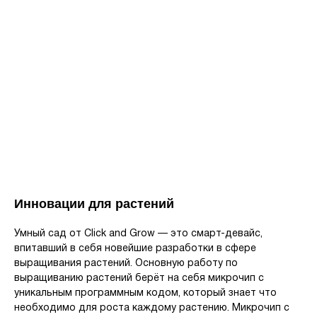
Инновации для растений
Умный сад от Click and Grow — это смарт-девайс,
впитавший в себя новейшие разработки в сфере
выращивания растений. Основную работу по
выращиванию растений берёт на себя микрочип с
уникальным программным кодом, который знает что
необходимо для роста каждому растению. Микрочип с