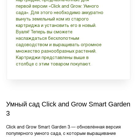
картриджи, предназначенные для
первой версии «Click and Grow: Умного
сада». Для этого необходимо аккуратно
вынуть земельный ком из старого
картриджа и установить его в новый.
Вуаля! Теперь вы сможете
наслаждаться бесхлопотным
садоводством и выращивать огромное
множество разнообразных растений.
Картриджи представлены выше в
столбце с этим товаром покупают.
Умный сад Click and Grow Smart Garden
3
Click and Grow Smart Garden 3 — обновлённая версия
популярного умного сада, с которым выращивание