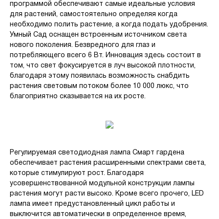
программой обеспечивают самые идеальные условия
для растений, самостоятельно определяя когда
необходимо полить растение, а когда подать удобрения.
Умный Сад оснащен встроенным источником света
нового поколения. Безвредного для глаз и
потребляющего всего 6 Вт. Инновация здесь состоит в
том, что свет фокусируется в луч высокой плотности,
благодаря этому появилась возможность снабдить
растения световым потоком более 10 000 люкс, что
благоприятно сказывается на их росте.
Регулируемая светодиодная лампа Смарт гардена
обеспечивает растения расширенными спектрами света,
которые стимулируют рост. Благодаря
усовершенствованной модульной конструкции лампы
растения могут расти высоко. Кроме всего прочего, LED
лампа имеет предустановленный цикл работы и
выключится автоматически в определенное время,