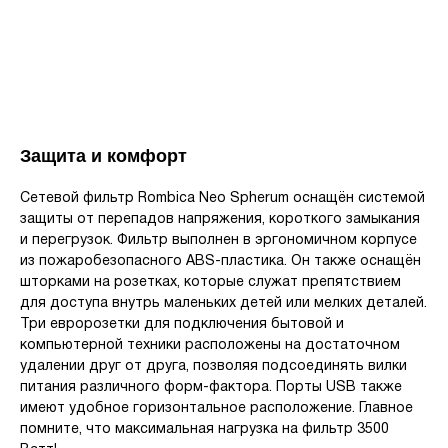
Защита и комфорт
Сетевой фильтр Rombica Neo Spherum оснащён системой
защиты от перепадов напряжения, короткого замыкания
и перегрузок. Фильтр выполнен в эргономичном корпусе
из пожаробезопасного ABS-пластика. Он также оснащён
шторками на розетках, которые служат препятствием
для доступа внутрь маленьких детей или мелких деталей.
Три евророзетки для подключения бытовой и
компьютерной техники расположены на достаточном
удалении друг от друга, позволяя подсоединять вилки
питания различного форм-фактора. Порты USB также
имеют удобное горизонтальное расположение. Главное
помните, что максимальная нагрузка на фильтр 3500