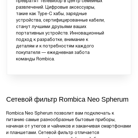
превратят телевизор в центр семейных
развлечений. Цифровые аксессуары,
такие как Type-C хабы, зарядные
устройства, сертифицированные кабели,
станут лучшими друзьями ваших
портативных устройств. Инновационный
подход к разработке, внимание к
деталям и к потребностям каждого
покупателя — ежедневная забота
команды Rombica.
Сетевой фильтр Rombica Neo Spherum
Rombica Neo Spherum позволит вам подключать к
питанию самые разнообразные бытовые приборы,
начиная от утюгов и чайников и заканчивая смартфонами
и планшетами. Сетевой фильтр отличается