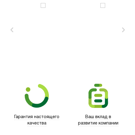
Xd Design
Гарантия настоящего
Ваш вклад в
качества
развитие компании