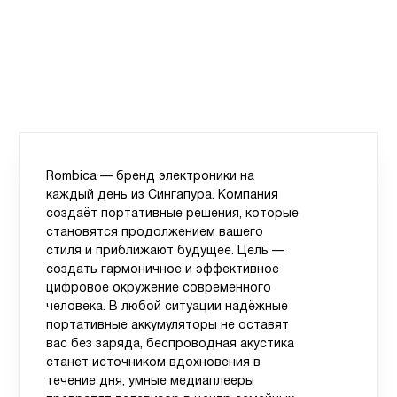
Rombica — бренд электроники на
каждый день из Сингапура. Компания
создаёт портативные решения, которые
становятся продолжением вашего
стиля и приближают будущее. Цель —
создать гармоничное и эффективное
цифровое окружение современного
человека. В любой ситуации надёжные
портативные аккумуляторы не оставят
вас без заряда, беспроводная акустика
станет источником вдохновения в
течение дня; умные медиаплееры