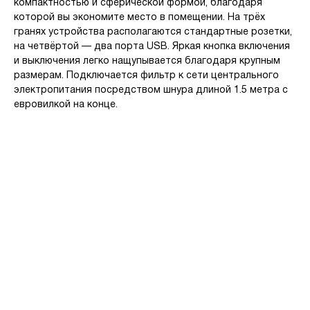
компактностью и сферической формой, благодаря
которой вы экономите место в помещении. На трёх
гранях устройства располагаются стандартные розетки,
на четвёртой — два порта USB. Яркая кнопка включения
и выключения легко нащупывается благодаря крупным
размерам. Подключается фильтр к сети центрального
электропитания посредством шнура длиной 1.5 метра с
евровилкой на конце.