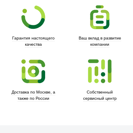
Гарантия настоящего
Ваш вклад в развитие
качества
компании
Xd Design
Доставка по Москве, а
Собственный
также по России
сервисный центр