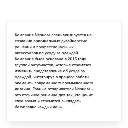
Компания Nesugar специализируется на
создании оригинальных дизайнерских
решений и профессиональных
аксессуаров по уходу за одеждой.
Компания была основана в 2015 году
группой энтузиастов, которые стремятся
изменить представление об уходе за
одеждой, интегрируя в процесс работы
элементы современного промышленного
дизайна. Ручные отпариватели Nesugar –
это отличное решение для тех, кто ценит
свое время и стремится выглядеть
безупречно каждый день.