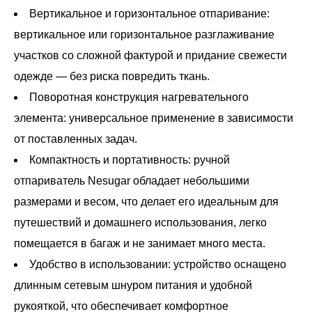
Вертикальное и горизонтальное отпаривание:
вертикальное или горизонтальное разглаживание
участков со сложной фактурой и придание свежести
одежде — без риска повредить ткань.
Поворотная конструкция нагревательного
элемента: универсальное применение в зависимости
от поставленных задач.
Компактность и портативность: ручной
отпариватель Nesugar обладает небольшими
размерами и весом, что делает его идеальным для
путешествий и домашнего использования, легко
помещается в багаж и не занимает много места.
Удобство в использовании: устройство оснащено
длинным сетевым шнуром питания и удобной
рукояткой, что обеспечивает комфортное