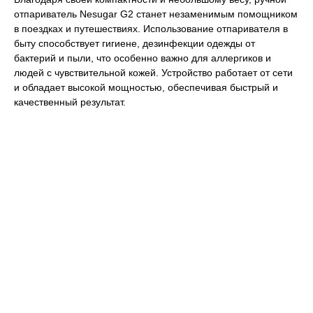
отпариватель Nesugar G2 станет незаменимым помощником
в поездках и путешествиях. Использование отпаривателя в
быту способствует гигиене, дезинфекции одежды от
бактерий и пыли, что особенно важно для аллергиков и
людей с чувствительной кожей. Устройство работает от сети
и обладает высокой мощностью, обеспечивая быстрый и
качественный результат.