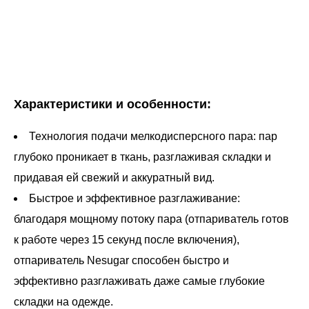
Характеристики и особенности:
Технология подачи мелкодисперсного пара: пар
глубоко проникает в ткань, разглаживая складки и
придавая ей свежий и аккуратный вид.
Быстрое и эффективное разглаживание:
благодаря мощному потоку пара (отпариватель готов
к работе через 15 секунд после включения),
отпариватель Nesugar способен быстро и
эффективно разглаживать даже самые глубокие
складки на одежде.