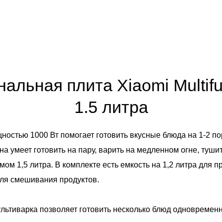
льная плита Xiaomi Multifu
1.5 литра
ностью 1000 Вт помогает готовить вкусные блюда на 1-2 по
а умеет готовить на пару, варить на медленном огне, туши
ом 1,5 литра. В комплекте есть емкость на 1,2 литра для п
для смешивания продуктов.
льтиварка позволяет готовить несколько блюд одновременн