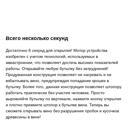
Всего несколько секунд
Достаточно 6 секунд для открытия! Мотор устройства
изобретен с учетом технологий, используемых в
авиастроении, что позволяет достичь высоких показателей
работы. Открывайте любую бутылку без затруднений!
Продуманная конструкция позволяет не нагревать и не
взбалтывать вино, предупреждая попадание крошек в
бутылку. Более того, данная конструкция позволяет штопору
работать практически без участия человека. Просто
выровняйте бутылку по вертикали, нажмите кнопку открытия
и плотно прижмите штопор к бутылке вина. Теперь вы
сможете открывать вино без разрушения пробок и кусочков
древесины в вине!