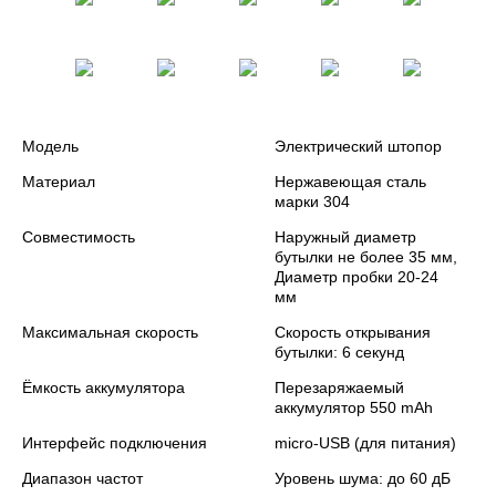
Модель
Электрический штопор
Материал
Нержавеющая сталь
марки 304
Совместимость
Наружный диаметр
бутылки не более 35 мм,
Диаметр пробки 20-24
мм
Максимальная скорость
Скорость открывания
бутылки: 6 секунд
Ёмкость аккумулятора
Перезаряжаемый
аккумулятор 550 mAh
Интерфейс подключения
micro-USB (для питания)
Диапазон частот
Уровень шума: до 60 дБ