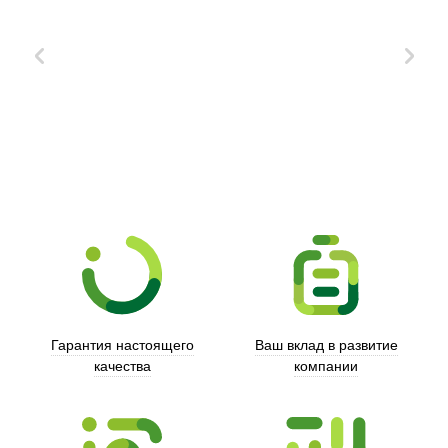
Xd Design
Гарантия настоящего
Ваш вклад в развитие
качества
компании