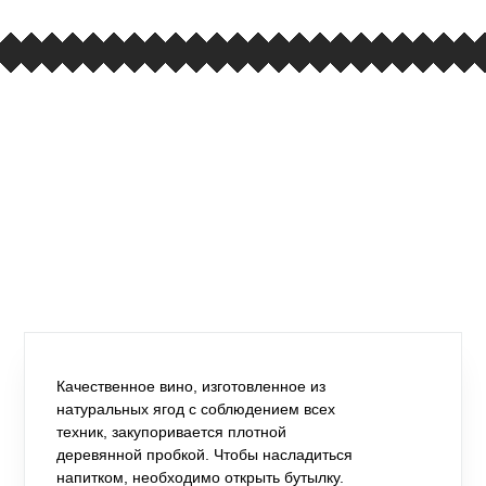
Качественное вино, изготовленное из
натуральных ягод с соблюдением всех
техник, закупоривается плотной
деревянной пробкой. Чтобы насладиться
напитком, необходимо открыть бутылку.