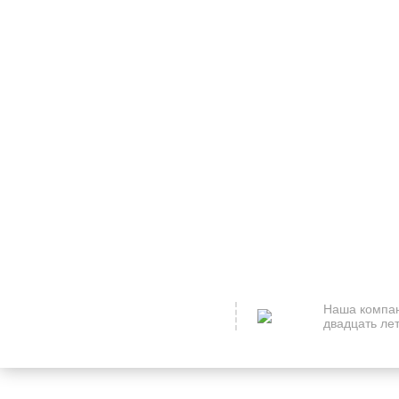
Наша компан
двадцать лет