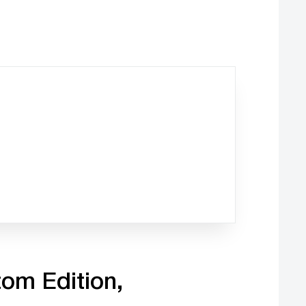
om Edition,