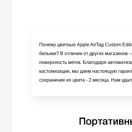
Почему цветные Apple AirTag Custom Editi
белыми? В отличии от других магазинов 
поверхность меток. Благодаря автоматиз
кастомизации, мы даем настоящую гарант
сохранение их цвета - 2 месяца. Нам уда
Портативны