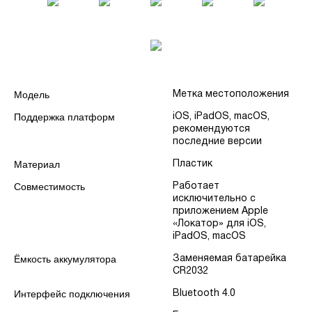
Модель
Метка местоположения
Поддержка платформ
iOS, iPadOS, macOS,
рекомендуются
последние версии
Материал
Пластик
Совместимость
Работает
исключительно с
приложением Apple
«Локатор» для iOS,
iPadOS, macOS
Ёмкость аккумулятора
Заменяемая батарейка
CR2032
Интерфейс подключения
Bluetooth 4.0