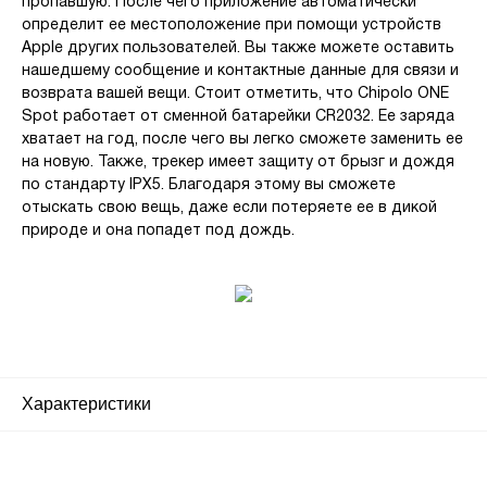
пропавшую. После чего приложение автоматически
определит ее местоположение при помощи устройств
Apple других пользователей. Вы также можете оставить
нашедшему сообщение и контактные данные для связи и
возврата вашей вещи. Стоит отметить, что Chipolo ONE
Spot работает от сменной батарейки CR2032. Ее заряда
хватает на год, после чего вы легко сможете заменить ее
на новую. Также, трекер имеет защиту от брызг и дождя
по стандарту IPX5. Благодаря этому вы сможете
отыскать свою вещь, даже если потеряете ее в дикой
природе и она попадет под дождь.
Характеристики