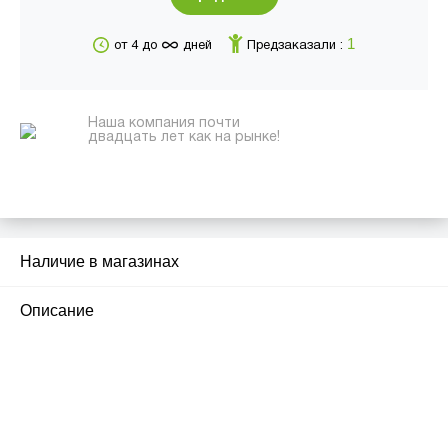
∞
1
от 4 до
дней
Предзаказали :
Наша компания почти
двадцать лет как на рынке!
Наличие в магазинах
Описание
ПЕРВЫЙ ОФИЦИАЛЬНЫЙ