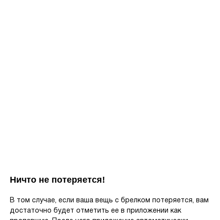
Ничто не потеряется!
В том случае, если ваша вещь с брелком потеряется, вам
достаточно будет отметить ее в приложении как