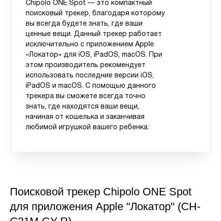
Chipolo ONE Spot — это компактный
поисковый трекер, благодаря которому
вы всегда будете знать, где ваши
ценные вещи. Данный трекер работает
исключительно с приложением Apple
«Локатор» для iOS, iPadOS, macOS. При
этом производитель рекомендует
использовать последние версии iOS,
iPadOS и macOS. С помощью данного
трекера вы сможете всегда точно
знать, где находятся ваши вещи,
начиная от кошелька и заканчивая
любимой игрушкой вашего ребенка.
Поисковой трекер Chipolo ONE Spot
для приложения Apple "Локатор" (CH-