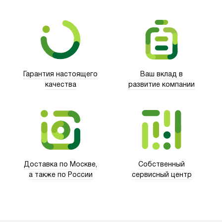
Гарантия настоящего
Ваш вклад в
качества
развитие компании
Trust
Доставка по Москве,
Собственный
а также по России
сервисный центр