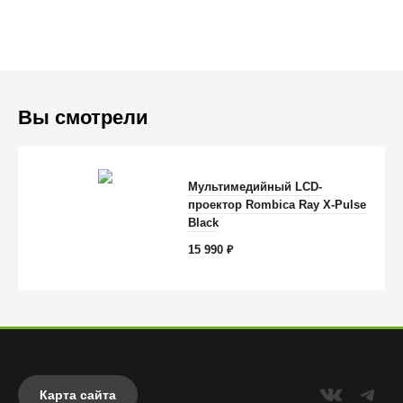
Вы смотрели
Trust
Мультимедийный LCD-
проектор Rombica Ray X-Pulse
Black
15 990
₽
Карта сайта