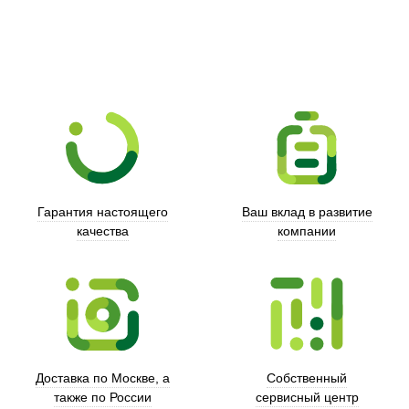
Гарантия настоящего
Ваш вклад в развитие
качества
компании
Xd Design
Доставка по Москве, а
Собственный
также по России
сервисный центр