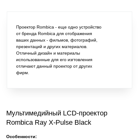
Проектор Rombica - еще одно устройство
от бренда Rombica для отображения
ваших данных - фильмов, фотографий,
презентаций и других материалов.
Отличный дизайн и материалы
использованные для его изгтовления
отличают данный проектор от других
фирм.
Мультимедийный LCD-проектор
Rombica Ray X-Pulse Black
Особенности: