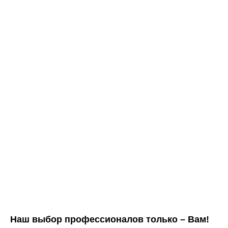
Наш выбор профессионалов только – Вам!