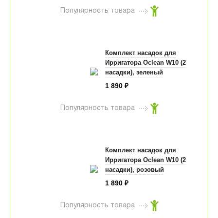
Популярность товара
Комплект насадок для
Ирригатора Oclean W10 (2
насадки), зеленый
1 890
₽
Популярность товара
Комплект насадок для
Ирригатора Oclean W10 (2
насадки), розовый
1 890
₽
Популярность товара