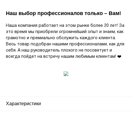
Наш выбор профессионалов только – Вам!
Наша компания работает на этом рынке более 20 лет! За
это время мы приобрели огромнейший опыт и знаем, как
грамотно и премиально обслужить каждого клиента.
Весь товар подобран нашими профессионалами, как для
себя. А наш руководитель плохого не посоветует и
всегда пойдет на встречу нашим любимым клиентам! ❤️
Характеристики