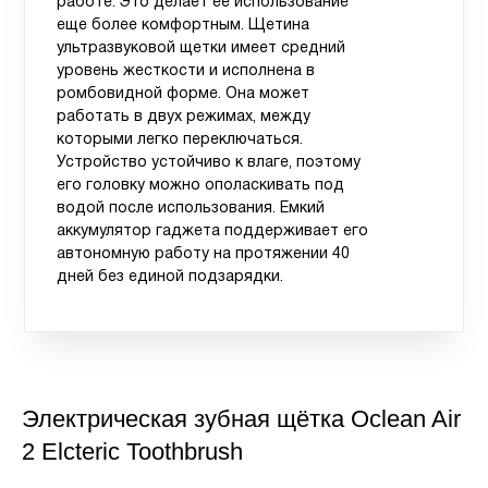
работе. Это делает ее использование
еще более комфортным. Щетина
ультразвуковой щетки имеет средний
уровень жесткости и исполнена в
ромбовидной форме. Она может
работать в двух режимах, между
которыми легко переключаться.
Устройство устойчиво к влаге, поэтому
его головку можно ополаскивать под
водой после использования. Емкий
аккумулятор гаджета поддерживает его
автономную работу на протяжении 40
дней без единой подзарядки.
Электрическая зубная щётка Oclean Air
2 Elcteric Toothbrush