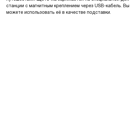
станции с магнитным креплением через USB-кабель. Вы
можете использовать её в качестве подставки.