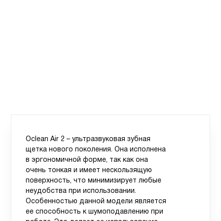
Oclean Air 2 – ультразвуковая зубная
щетка нового поколения. Она исполнена
в эргономичной форме, так как она
очень тонкая и имеет нескользящую
поверхность, что минимизирует любые
неудобства при использовании.
Особенностью данной модели является
ее способность к шумоподавлению при