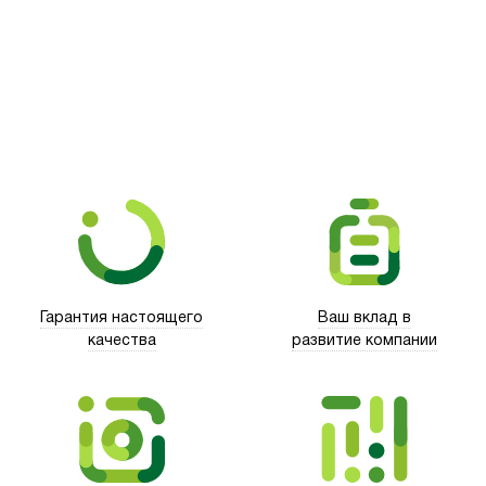
Гарантия настоящего
Ваш вклад в
качества
развитие компании
Xd Design