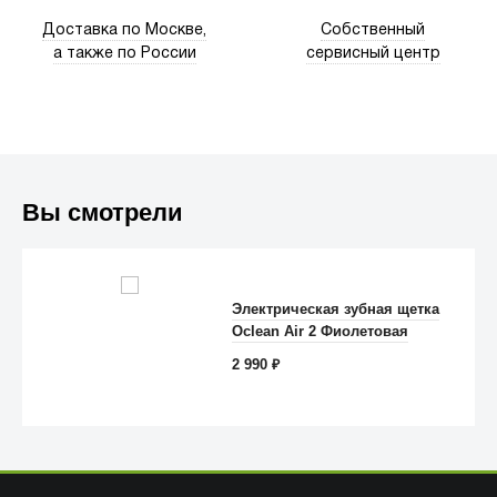
Доставка по Москве,
Собственный
а также по России
сервисный центр
Вы смотрели
Trust
Электрическая зубная щетка
Oclean Air 2 Фиолетовая
2 990
₽