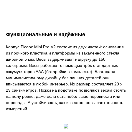
Функциональные и надёжные
Корпус Picooc Mini Pro V2 состоит из двух частей: основания
из прочного пластика и платформы из закаленного стекла
шириной 5 мм. Весы выдерживают нагрузку до 150
килограмм. Весы работают с помощью трёх стандартных
аккумуляторов ААА (батарейки в комплекте). Благодаря
минималистичному дизайну без лишних деталей они
вписываются в любой интерьер. Их размер составляет 29 х
29 сантиметров. Ножки на подставке позволяют весам стоять
на полу ровно, даже если есть небольшие неровности или
перепады. А устойчивость, как известно, повышает точность
измерений.