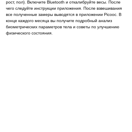
рост, пол). Включите Bluetooth и откалибруйте весы. После
чего следуйте инструкции приложения. После взвешивания
все полученные замеры выводятся в приложении Picooc. В
конце каждого месяца вы получите подробный анализ
биометрических параметров тела и советы по улучшению
физического состояния.