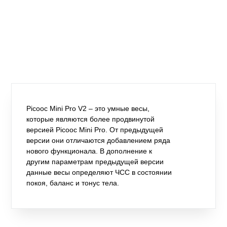
Picooc Mini Pro V2 – это умные весы,
которые являются более продвинутой
версией Picooc Mini Pro. От предыдущей
версии они отличаются добавлением ряда
нового функционала. В дополнение к
другим параметрам предыдущей версии
данные весы определяют ЧСС в состоянии
покоя, баланс и тонус тела.