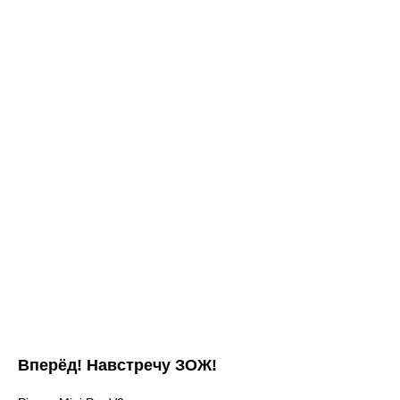
Вперёд! Навстречу ЗОЖ!