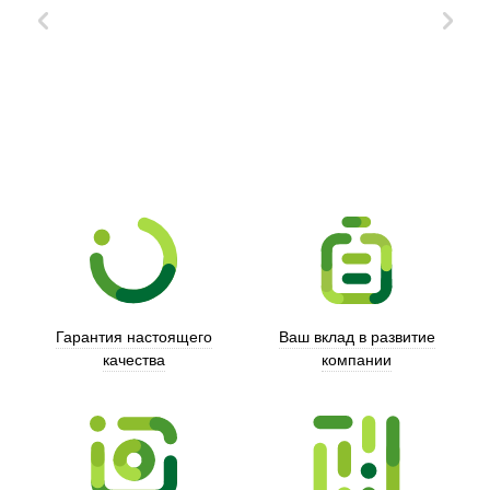
Xd Design
Гарантия настоящего
Ваш вклад в развитие
качества
компании
Trust