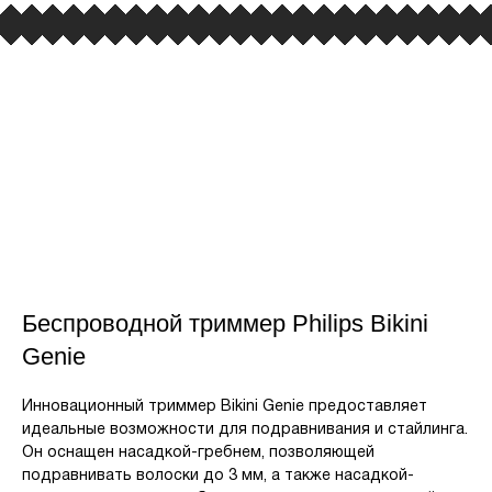
Беспроводной триммер Philips Bikini
Genie
Инновационный триммер Bikini Genie предоставляет
идеальные возможности для подравнивания и стайлинга.
Он оснащен насадкой-гребнем, позволяющей
подравнивать волоски до 3 мм, а также насадкой-