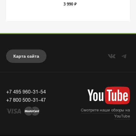
3 990
₽
Карта сайта
Anker
+7 495 960-31-54
+7 800 500-31-47
Смотрите наши обзоры на
YouTube