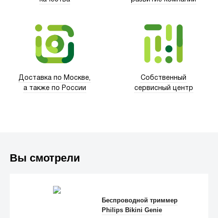
Xd Design
Доставка по Москве,
Собственный
а также по России
сервисный центр
Вы смотрели
Trust
Беспроводной триммер
Philips Bikini Genie