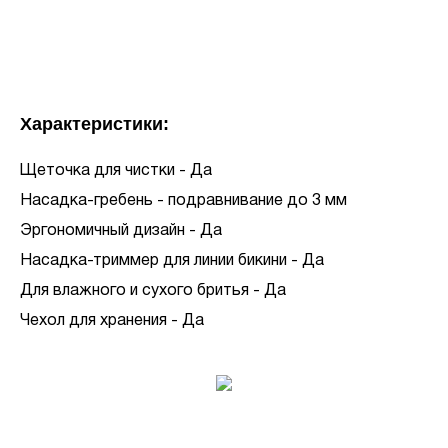
Характеристики:
Щеточка для чистки - Да
Насадка-гребень - подравнивание до 3 мм
Эргономичный дизайн - Да
Насадка-триммер для линии бикини - Да
Для влажного и сухого бритья - Да
Чехол для хранения - Да