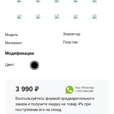
Модель
Эпилятор
Материал
Пластик
Модификации
Цвет:
3 990
₽
Наш WhatsApp
+79037880488
Воспользуйтесь формой предварительного
заказа и получите скидку на товар 4% при
поступлении его на склад.