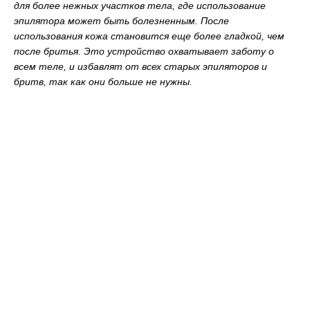
для более нежных участков тела, где использование
эпилятора может быть болезненным. После
использования кожа становится еще более гладкой, чем
после бритья. Это устройство охватывает заботу о
всем теле, и избавлят от всех старых эпиляторов и
бритв, так как они больше не нужны.