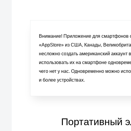
Внимание! Приложение для смартфонов от
«AppStore» из США, Канады, Великобрита
несложно создать американский аккаунт 
использовать их на смартфоне одновремен
чего нет у нас. Одновременно можно испо
и более устройствах.
Портативный э