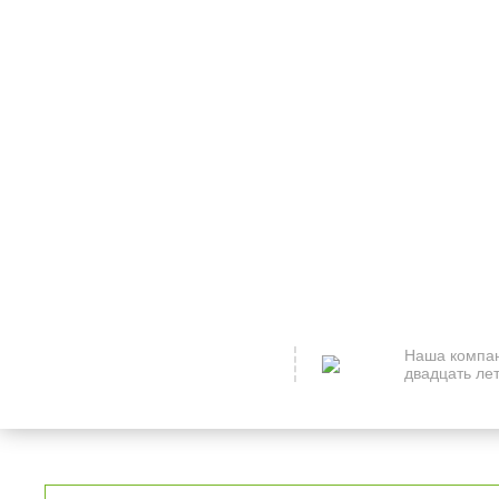
Наша компан
двадцать лет