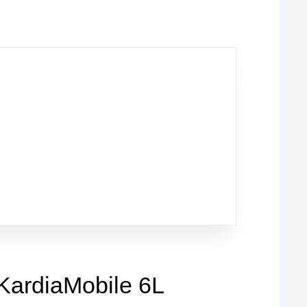
ardiaMobile 6L