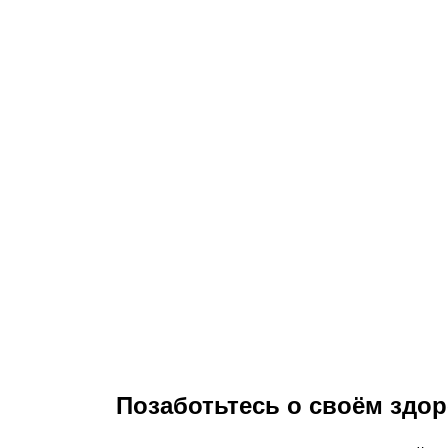
Позаботьтесь о своём здор