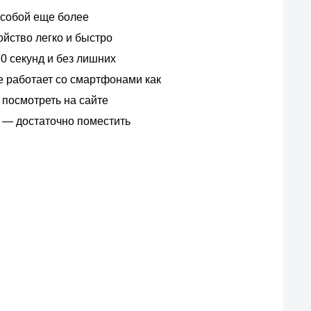
 собой еще более
йство легко и быстро
0 секунд и без лишних
е работает со смартфонами как
 посмотреть на сайте
о — достаточно поместить