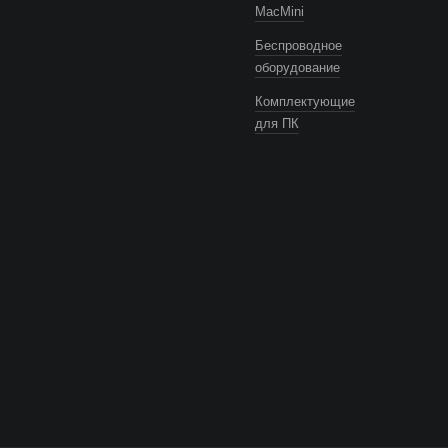
MacMini
Беспроводное
оборудование
Комплектующие
для ПК