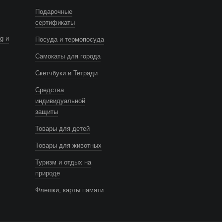
Подарочные
сертификаты
g и
Посуда и термопосуда
Самокаты для города
Скетчбуки и Тетради
Средства
индивидуальной
защиты
Товары для детей
Товары для животных
Туризм и отдых на
природе
Флешки, карты памяти