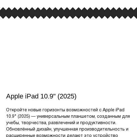
Apple iPad 10.9" (2025)
Откройте новые горизонты возможностей с Apple iPad
10.9" (2025) — универсальным планшетом, созданным для
учебы, творчества, развлечений и продуктивности.
Обновлённый дизайн, улучшенная производительность и
расширенные возможности делают это устройство