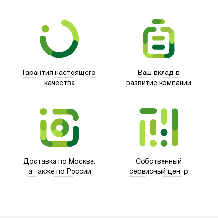
Гарантия настоящего
Ваш вклад в
качества
развитие компании
Trust
Доставка по Москве,
Собственный
а также по России
сервисный центр