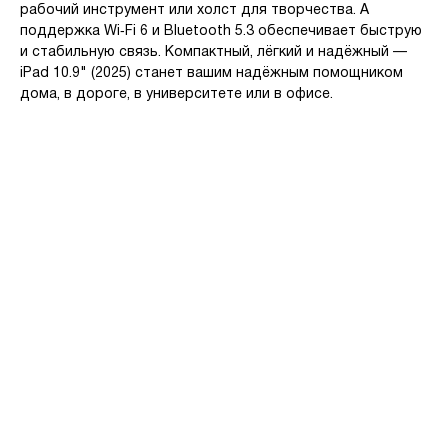
рабочий инструмент или холст для творчества. А
поддержка Wi‑Fi 6 и Bluetooth 5.3 обеспечивает быструю
и стабильную связь. Компактный, лёгкий и надёжный —
iPad 10.9" (2025) станет вашим надёжным помощником
дома, в дороге, в университете или в офисе.