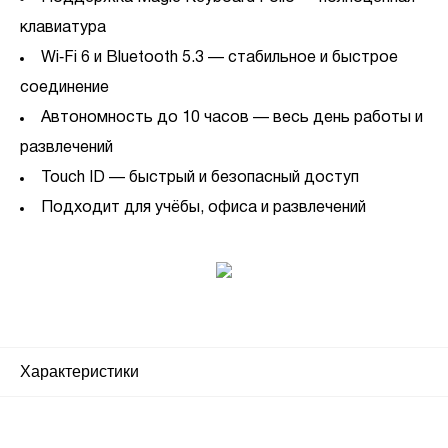
клавиатура
Wi‑Fi 6 и Bluetooth 5.3 — стабильное и быстрое
соединение
Автономность до 10 часов — весь день работы и
развлечений
Touch ID — быстрый и безопасный доступ
Подходит для учёбы, офиса и развлечений
Характеристики