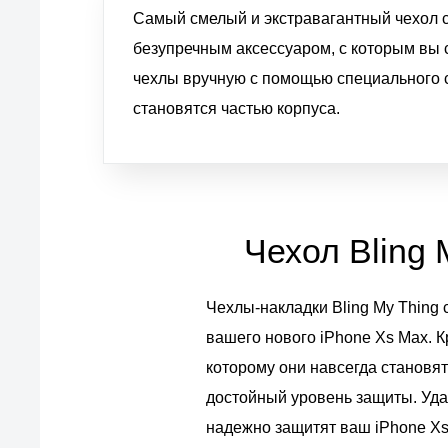
Самый смелый и экстравагантный чехол с
безупречным аксессуаром, с которым вы 
чехлы вручную с помощью специального с
становятся частью корпуса.
Чехол Bling 
Чехлы-накладки Bling My Thing
вашего нового iPhone Xs Max. 
которому они навсегда становят
достойный уровень защиты. Уд
надежно защитят ваш iPhone Xs