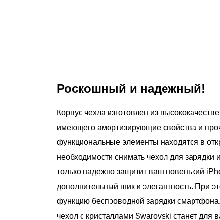
Роскошный и надежный!
Корпус чехла изготовлен из высококачестве
имеющего амортизирующие свойства и проч
функциональные элементы находятся в откр
необходимости снимать чехол для зарядки и
только надежно защитит ваш новенький iPho
дополнительный шик и элегантность. При это
функцию беспроводной зарядки смартфона.
чехол с кристаллами Swarovski станет для 