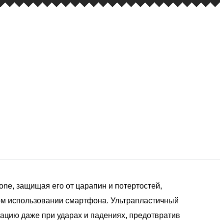
hone, защищая его от царапин и потертостей,
м использовании смартфона. Ультрапластичный
ацию даже при ударах и падениях, предотвратив