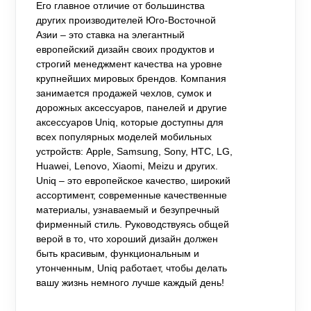
Его главное отличие от большинства
других производителей Юго-Восточной
Азии – это ставка на элегантный
европейский дизайн своих продуктов и
строгий менеджмент качества на уровне
крупнейших мировых брендов. Компания
занимается продажей чехлов, сумок и
дорожных аксессуаров, панелей и другие
аксессуаров Uniq, которые доступны для
всех популярных моделей мобильных
устройств: Apple, Samsung, Sony, HTC, LG,
Huawei, Lenovo, Xiaomi, Meizu и других.
Uniq – это европейское качество, широкий
ассортимент, современные качественные
материалы, узнаваемый и безупречный
фирменный стиль. Руководствуясь общей
верой в то, что хороший дизайн должен
быть красивым, функциональным и
утонченным, Uniq работает, чтобы делать
вашу жизнь немного лучше каждый день!