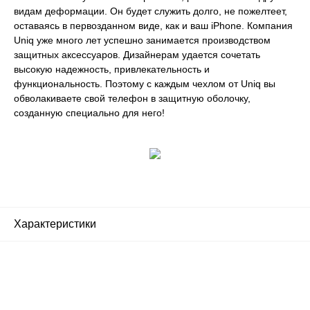
видам деформации. Он будет служить долго, не пожелтеет,
оставаясь в первозданном виде, как и ваш iPhone. Компания
Uniq уже много лет успешно занимается производством
защитных аксессуаров. Дизайнерам удается сочетать
высокую надежность, привлекательность и
функциональность. Поэтому с каждым чехлом от Uniq вы
обволакиваете свой телефон в защитную оболочку,
созданную специально для него!
Характеристики
Почему люди выбирают