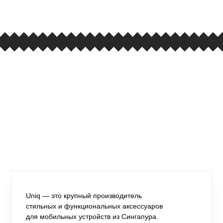
вывеска iCases
Uniq — это крупный производитель
стильных и функциональных аксессуаров
для мобильных устройств из Сингапура.