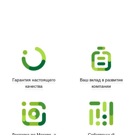
Гарантия настоящего
Ваш вклад в развитие
качества
компании
Xd Design
Доставка по Москве, а
Собственный