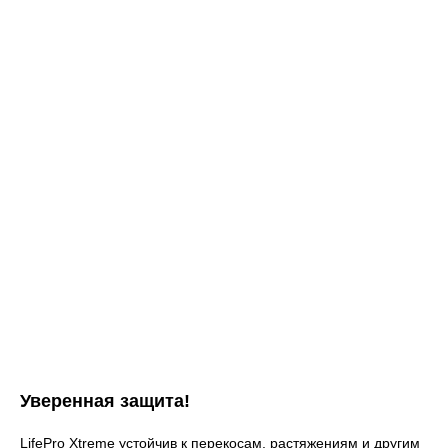
Уверенная защита!
LifePro Xtreme устойчив к перекосам, растяжениям и другим