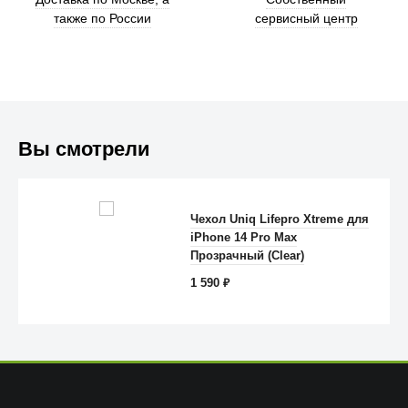
также по России
сервисный центр
Вы смотрели
Trust
Чехол Uniq Lifepro Xtreme для
iPhone 14 Pro Max
Прозрачный (Clear)
1 590
₽