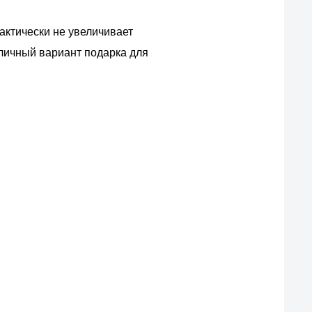
актически не увеличивает
тличный вариант подарка для