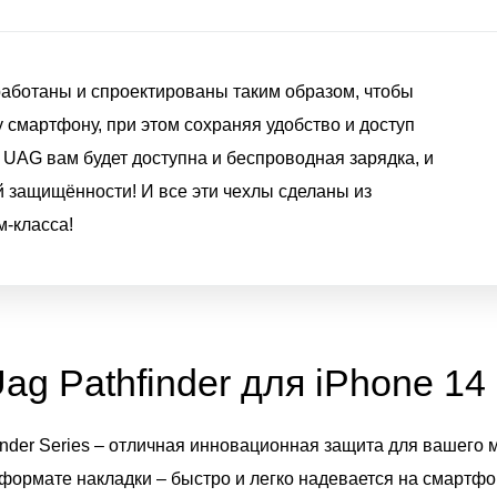
работаны и спроектированы таким образом, чтобы
смартфону, при этом сохраняя удобство и доступ
 UAG вам будет доступна и беспроводная зарядка, и
 защищённости! И все эти чехлы сделаны из
-класса!
ag Pathfinder для iPhone 14
nder Series – отличная инновационная защита для вашего 
формате накладки – быстро и легко надевается на смартфо