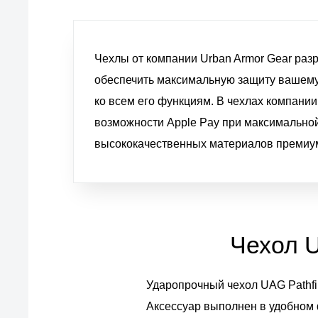
Чехлы от компании Urban Armor Gear раз
обеспечить максимальную защиту вашему 
ко всем его функциям. В чехлах компании
возможности Apple Pay при максимальной
высококачественных материалов премиум
Чехол U
Ударопрочный чехол UAG Pathfi
Аксессуар выполнен в удобном 