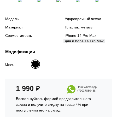
Модель
Ударопрочный чехол
Материал
Пластик, металл
Совместимость
iPhone 14 Pro Max
для iPhone 14 Pro Max
Модификации
Цвет:
1 990
₽
Наш WhatsApp
+79037880488
Воспользуйтесь формой предварительного
заказа и получите скидку на товар 4% при
поступлении его на склад.