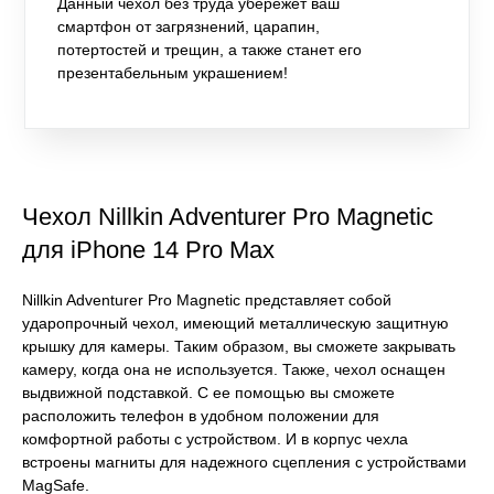
Данный чехол без труда убережёт ваш
смартфон от загрязнений, царапин,
потертостей и трещин, а также станет его
презентабельным украшением!
Чехол Nillkin Adventurer Pro Magnetic
для iPhone 14 Pro Max
Nillkin Adventurer Pro Magnetic представляет собой
ударопрочный чехол, имеющий металлическую защитную
крышку для камеры. Таким образом, вы сможете закрывать
камеру, когда она не используется. Также, чехол оснащен
выдвижной подставкой. С ее помощью вы сможете
расположить телефон в удобном положении для
комфортной работы с устройством. И в корпус чехла
встроены магниты для надежного сцепления с устройствами
MagSafe.