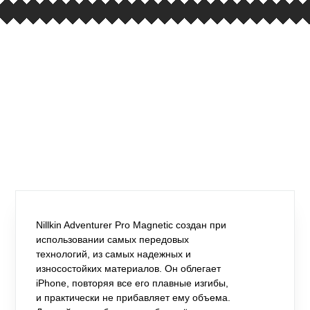
Nillkin Adventurer Pro Magnetic создан при
использовании самых передовых
технологий, из самых надежных и
износостойких материалов. Он облегает
iPhone, повторяя все его плавные изгибы,
и практически не прибавляет ему объема.