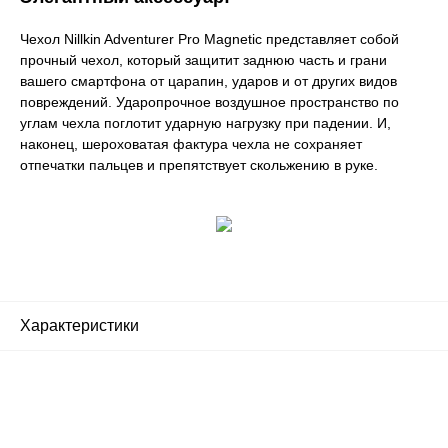
Чехол Nillkin Adventurer Pro Magnetic представляет собой
прочный чехол, который защитит заднюю часть и грани
вашего смартфона от царапин, ударов и от других видов
повреждений. Ударопрочное воздушное пространство по
углам чехла поглотит ударную нагрузку при падении. И,
наконец, шероховатая фактура чехла не сохраняет
отпечатки пальцев и препятствует скольжению в руке.
Характеристики
Почему люди выбирают