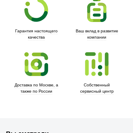
Гарантия настоящего
Ваш вклад в развитие
качества
компании
Trust
Доставка по Москве, а
Собственный
также по России
сервисный центр