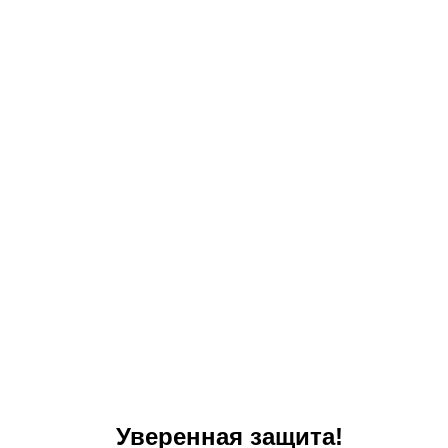
Уверенная защита!