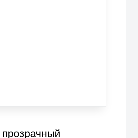
3 прозрачный