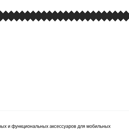
ьных и функциональных аксессуаров для мобильных